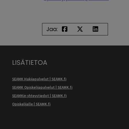
Jaa:
LISÄTIETOA
SEAMK Hakijapalvelut | SEAMK.fi
SEAMK Opiskelijapalvelut | SEAMK.fi
SEAMKin yhteystiedot | SEAMK.fi
Opiskelijalle | SEAMK.fi